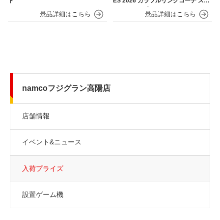
ト
ES 2026 カラフルリンクコーデ スマ
ホストラップ
namcoフジグラン高陽店
店舗情報
イベント&ニュース
入荷プライズ
設置ゲーム機