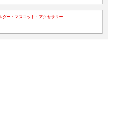
ルダー・マスコット・アクセサリー