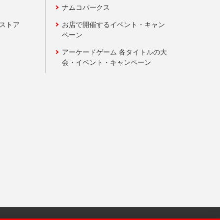
ナムコパークス
ンストア
お店で開催するイベント・キャン
ペーン
アーケードゲーム 各タイトルの大
会・イベント・キャンペーン