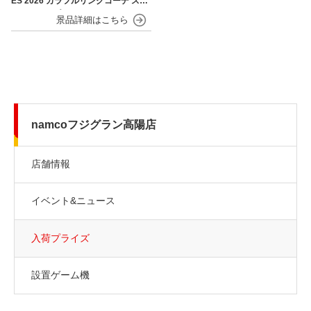
ES 2026 カラフルリンクコーデ スマ
ホストラップ
namcoフジグラン高陽店
店舗情報
イベント&ニュース
入荷プライズ
設置ゲーム機