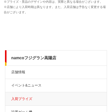
namcoフジグラン高陽店
店舗情報
イベント&ニュース
入荷プライズ
設置ゲーム機