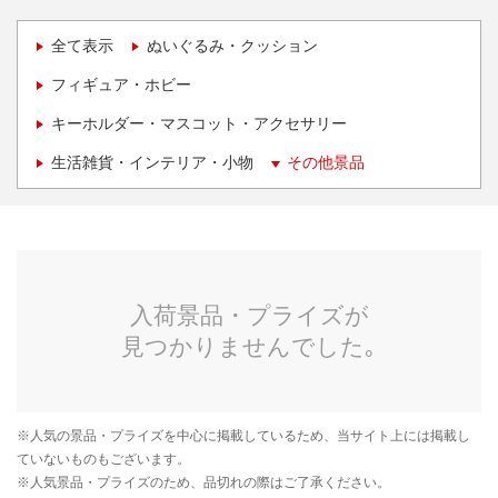
全て表示
ぬいぐるみ・クッション
フィギュア・ホビー
キーホルダー・マスコット・アクセサリー
生活雑貨・インテリア・小物
その他景品