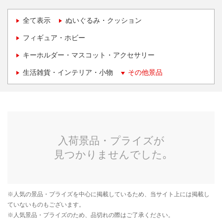
全て表示
ぬいぐるみ・クッション
フィギュア・ホビー
キーホルダー・マスコット・アクセサリー
生活雑貨・インテリア・小物
その他景品