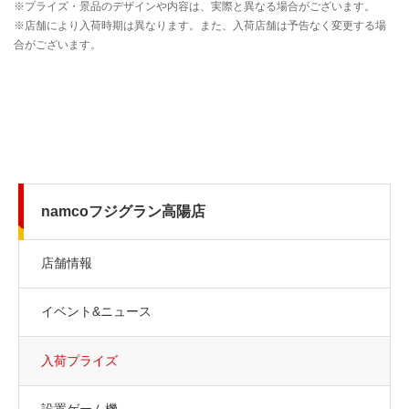
namcoフジグラン高陽店
店舗情報
イベント&ニュース
入荷プライズ
設置ゲーム機