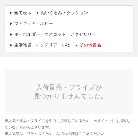
全て表示
ぬいぐるみ・クッション
フィギュア・ホビー
キーホルダー・マスコット・アクセサリー
生活雑貨・インテリア・小物
その他景品