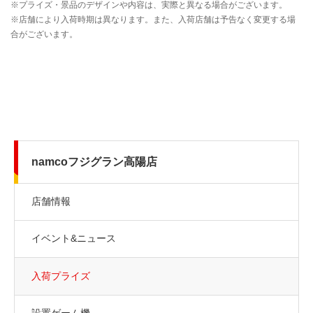
namcoフジグラン高陽店
店舗情報
イベント&ニュース
入荷プライズ
設置ゲーム機