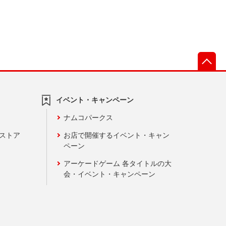
先
イベント・キャンペーン
ナムコパークス
ンストア
お店で開催するイベント・キャン
ペーン
アーケードゲーム 各タイトルの大
会・イベント・キャンペーン