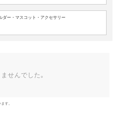
ルダー・マスコット・アクセサリー