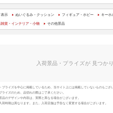
て表示
ぬいぐるみ・クッション
フィギュア・ホビー
キーホ
活雑貨・インテリア・小物
その他景品