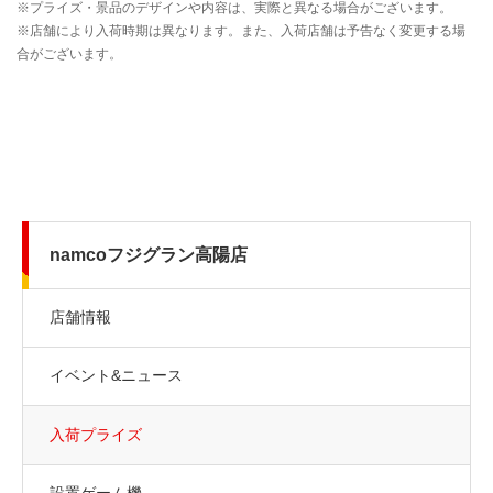
namcoフジグラン高陽店
店舗情報
イベント&ニュース
入荷プライズ
設置ゲーム機