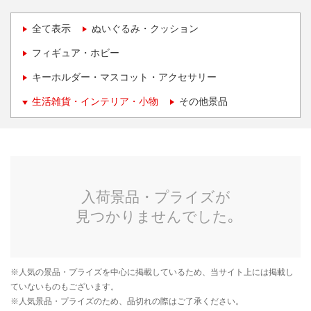
全て表示
ぬいぐるみ・クッション
フィギュア・ホビー
キーホルダー・マスコット・アクセサリー
生活雑貨・インテリア・小物
その他景品