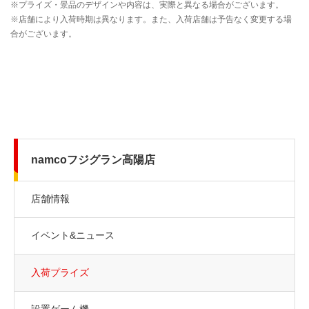
namcoフジグラン高陽店
店舗情報
イベント&ニュース
入荷プライズ
設置ゲーム機