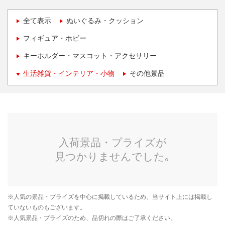
全て表示
ぬいぐるみ・クッション
フィギュア・ホビー
キーホルダー・マスコット・アクセサリー
生活雑貨・インテリア・小物
その他景品