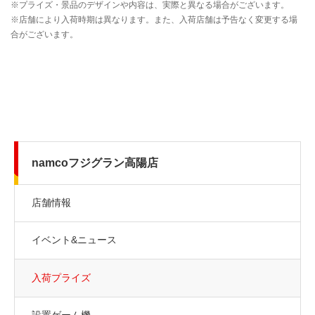
namcoフジグラン高陽店
店舗情報
イベント&ニュース
入荷プライズ
設置ゲーム機