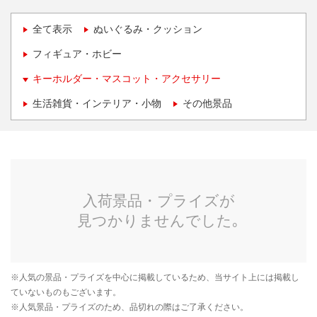
全て表示
ぬいぐるみ・クッション
フィギュア・ホビー
キーホルダー・マスコット・アクセサリー
生活雑貨・インテリア・小物
その他景品