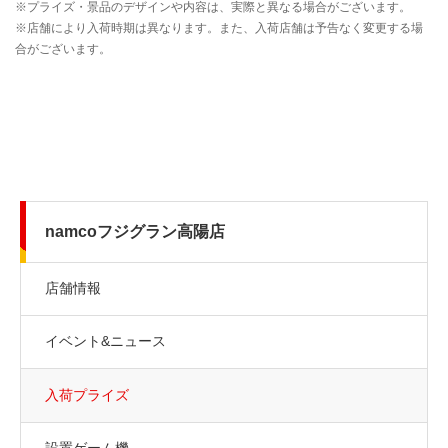
namcoフジグラン高陽店
店舗情報
イベント&ニュース
入荷プライズ
設置ゲーム機