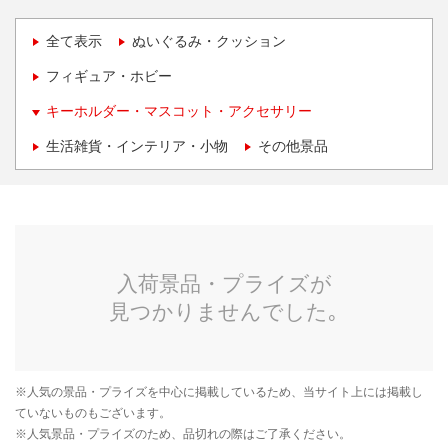
全て表示
ぬいぐるみ・クッション
フィギュア・ホビー
キーホルダー・マスコット・アクセサリー
生活雑貨・インテリア・小物
その他景品