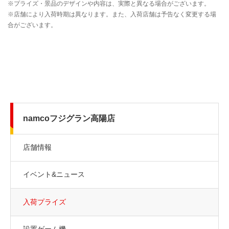
namcoフジグラン高陽店
店舗情報
イベント&ニュース
入荷プライズ
設置ゲーム機