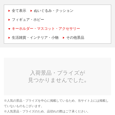
全て表示
ぬいぐるみ・クッション
フィギュア・ホビー
キーホルダー・マスコット・アクセサリー
生活雑貨・インテリア・小物
その他景品