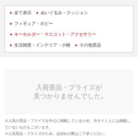
全て表示
ぬいぐるみ・クッション
フィギュア・ホビー
キーホルダー・マスコット・アクセサリー
生活雑貨・インテリア・小物
その他景品