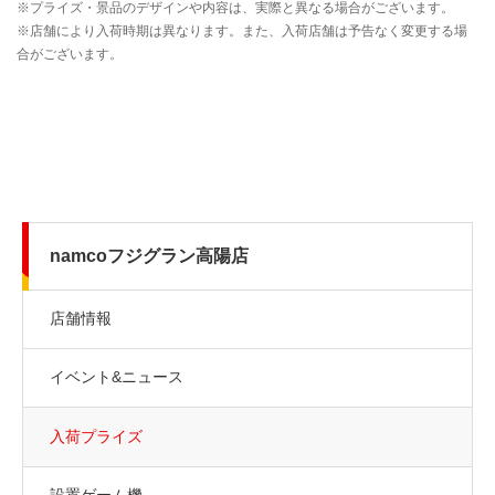
namcoフジグラン高陽店
店舗情報
イベント&ニュース
入荷プライズ
設置ゲーム機