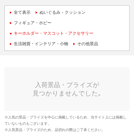
全て表示
ぬいぐるみ・クッション
フィギュア・ホビー
キーホルダー・マスコット・アクセサリー
生活雑貨・インテリア・小物
その他景品