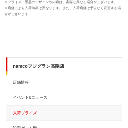
namcoフジグラン高陽店
店舗情報
イベント&ニュース
入荷プライズ
設置ゲーム機