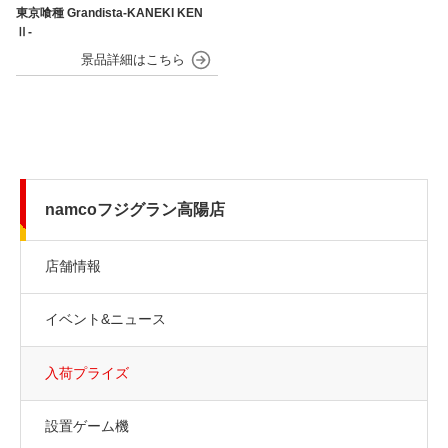
東京喰種 Grandista-KANEKI KEN
Ⅱ-
namcoフジグラン高陽店
店舗情報
イベント&ニュース
入荷プライズ
設置ゲーム機