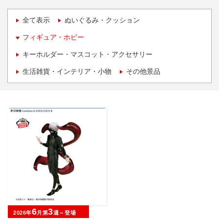
全て表示
ぬいぐるみ・クッション
フィギュア・ホビー
キーホルダー・マスコット・アクセサリー
生活雑貨・インテリア・小物
その他景品
6
3
2026年
月第
週～登場