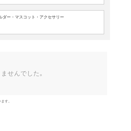
ルダー・マスコット・アクセサリー