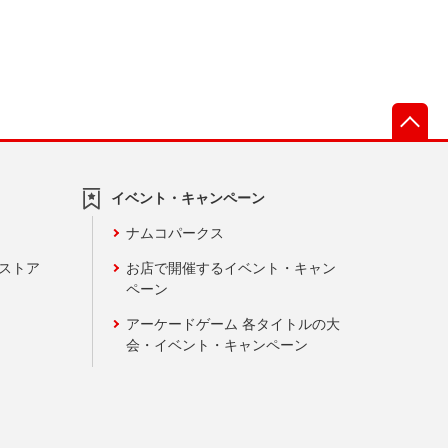
先
イベント・キャンペーン
ナムコパークス
ンストア
お店で開催するイベント・キャン
ペーン
アーケードゲーム 各タイトルの大
会・イベント・キャンペーン