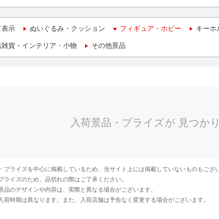
て表示
ぬいぐるみ・クッション
フィギュア・ホビー
キーホ
活雑貨・インテリア・小物
その他景品