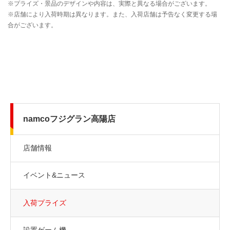
namcoフジグラン高陽店
店舗情報
イベント&ニュース
入荷プライズ
設置ゲーム機