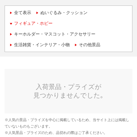
全て表示
ぬいぐるみ・クッション
フィギュア・ホビー
キーホルダー・マスコット・アクセサリー
生活雑貨・インテリア・小物
その他景品