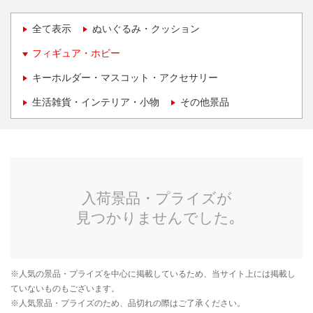
全て表示
ぬいぐるみ・クッション
フィギュア・ホビー
キーホルダー・マスコット・アクセサリー
生活雑貨・インテリア・小物
その他景品