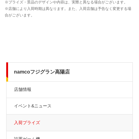
namcoフジグラン高陽店
店舗情報
イベント&ニュース
入荷プライズ
設置ゲーム機