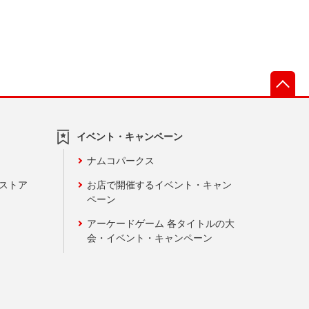
先
イベント・キャンペーン
ナムコパークス
ンストア
お店で開催するイベント・キャン
ペーン
アーケードゲーム 各タイトルの大
会・イベント・キャンペーン