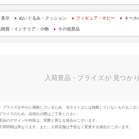
て表示
ぬいぐるみ・クッション
フィギュア・ホビー
キーホ
活雑貨・インテリア・小物
その他景品