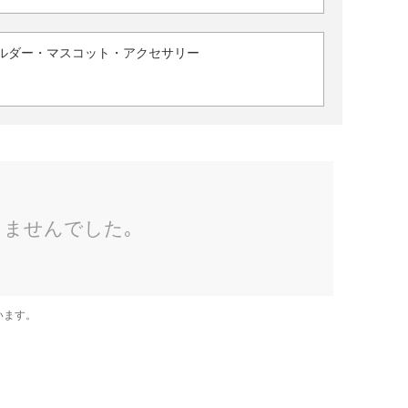
ルダー・マスコット・アクセサリー