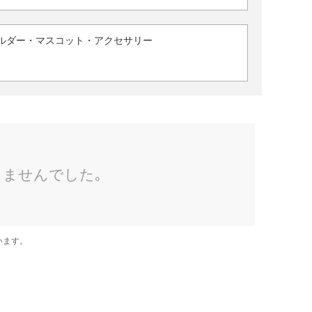
ルダー・マスコット・アクセサリー