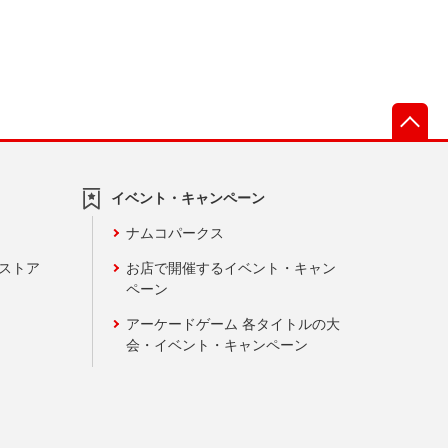
先
イベント・キャンペーン
ナムコパークス
ンストア
お店で開催するイベント・キャン
ペーン
アーケードゲーム 各タイトルの大
会・イベント・キャンペーン