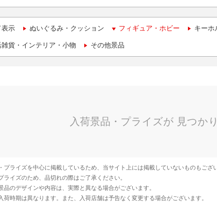
て表示
ぬいぐるみ・クッション
フィギュア・ホビー
キーホ
活雑貨・インテリア・小物
その他景品