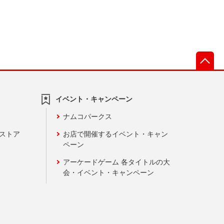
先
イベント・キャンペーン
ナムコパークス
ンストア
お店で開催するイベント・キャン
ペーン
アーケードゲーム 各タイトルの大
会・イベント・キャンペーン