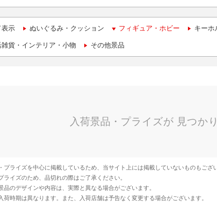
て表示
ぬいぐるみ・クッション
フィギュア・ホビー
キーホ
活雑貨・インテリア・小物
その他景品