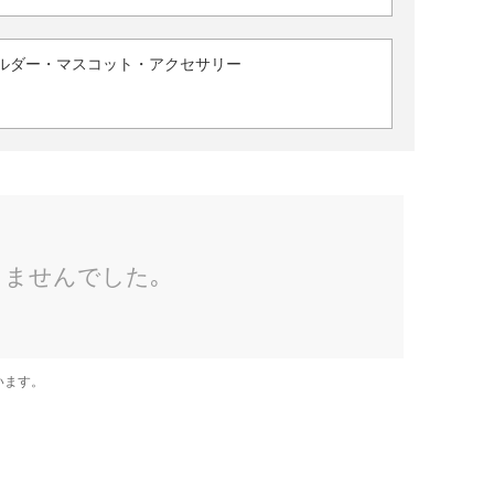
ルダー・マスコット・アクセサリー