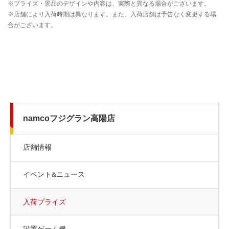
namcoフジグラン高陽店
店舗情報
イベント&ニュース
入荷プライズ
設置ゲーム機