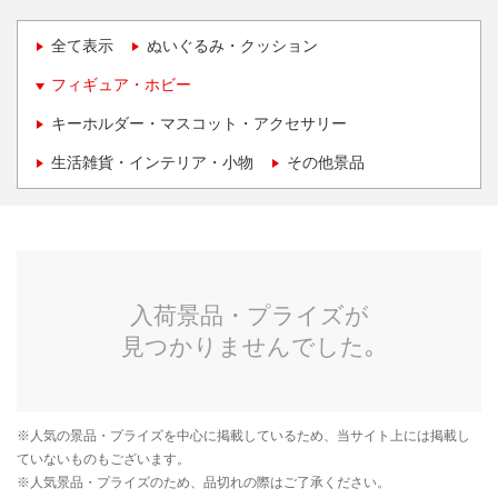
全て表示
ぬいぐるみ・クッション
フィギュア・ホビー
キーホルダー・マスコット・アクセサリー
生活雑貨・インテリア・小物
その他景品