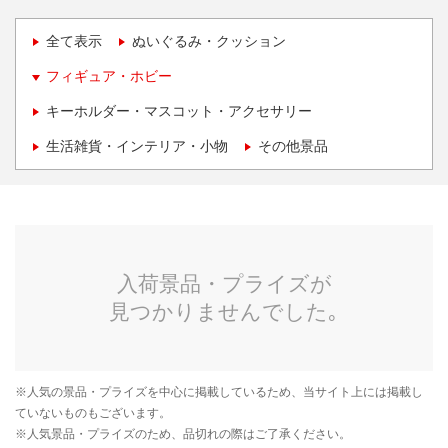
全て表示
ぬいぐるみ・クッション
フィギュア・ホビー
キーホルダー・マスコット・アクセサリー
生活雑貨・インテリア・小物
その他景品