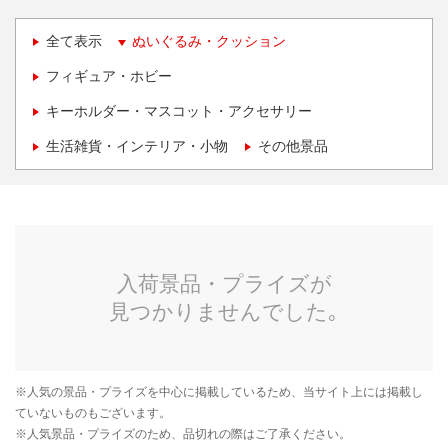
全て表示
ぬいぐるみ・クッション
フィギュア・ホビー
キーホルダー・マスコット・アクセサリー
生活雑貨・インテリア・小物
その他景品