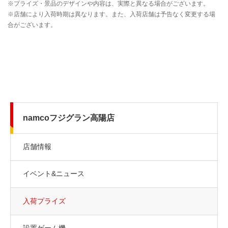
namcoフジグラン高陽店
店舗情報
イベント&ニュース
入荷プライズ
設置ゲーム機