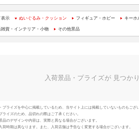
て表示
ぬいぐるみ・クッション
フィギュア・ホビー
キーホ
活雑貨・インテリア・小物
その他景品