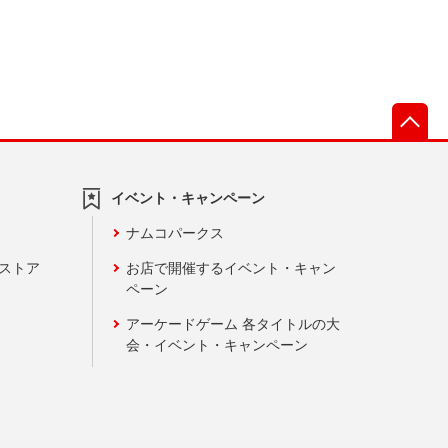
先
イベント・キャンペーン
ナムコパークス
ンストア
お店で開催するイベント・キャン
ペーン
アーケードゲーム 各タイトルの大
会・イベント・キャンペーン