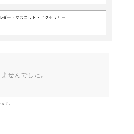
ルダー・マスコット・アクセサリー