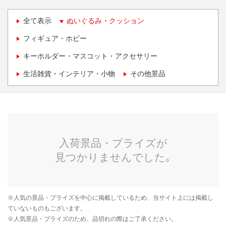
全て表示
ぬいぐるみ・クッション
フィギュア・ホビー
キーホルダー・マスコット・アクセサリー
生活雑貨・インテリア・小物
その他景品