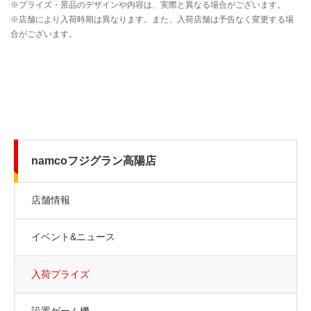
namcoフジグラン高陽店
店舗情報
イベント&ニュース
入荷プライズ
設置ゲーム機