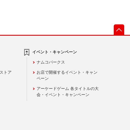
先
イベント・キャンペーン
ナムコパークス
ンストア
お店で開催するイベント・キャン
ペーン
アーケードゲーム 各タイトルの大
会・イベント・キャンペーン