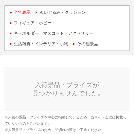
全て表示
ぬいぐるみ・クッション
フィギュア・ホビー
キーホルダー・マスコット・アクセサリー
生活雑貨・インテリア・小物
その他景品