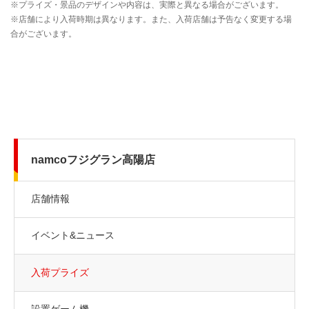
namcoフジグラン高陽店
店舗情報
イベント&ニュース
入荷プライズ
設置ゲーム機