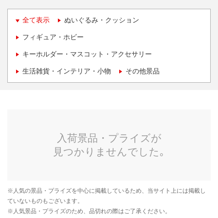
全て表示
ぬいぐるみ・クッション
フィギュア・ホビー
キーホルダー・マスコット・アクセサリー
生活雑貨・インテリア・小物
その他景品