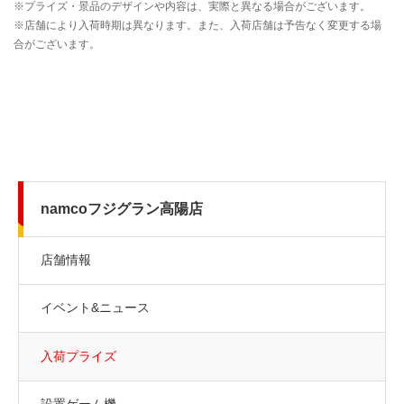
namcoフジグラン高陽店
店舗情報
イベント&ニュース
入荷プライズ
設置ゲーム機