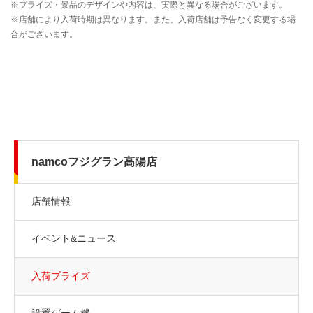
namcoフジグラン高陽店
店舗情報
イベント&ニュース
入荷プライズ
設置ゲーム機