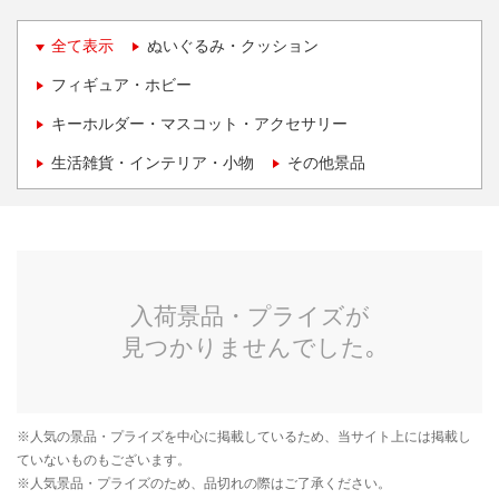
全て表示
ぬいぐるみ・クッション
フィギュア・ホビー
キーホルダー・マスコット・アクセサリー
生活雑貨・インテリア・小物
その他景品