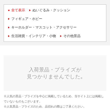
全て表示
ぬいぐるみ・クッション
フィギュア・ホビー
キーホルダー・マスコット・アクセサリー
生活雑貨・インテリア・小物
その他景品