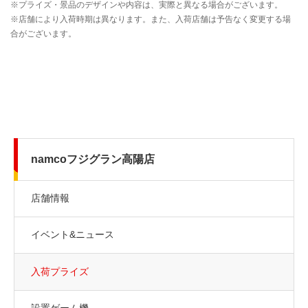
namcoフジグラン高陽店
店舗情報
イベント&ニュース
入荷プライズ
設置ゲーム機