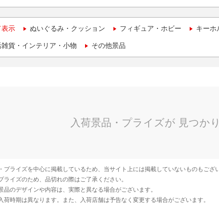
て表示
ぬいぐるみ・クッション
フィギュア・ホビー
キーホ
活雑貨・インテリア・小物
その他景品