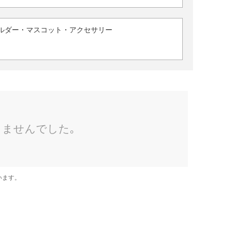
ルダー・マスコット・アクセサリー