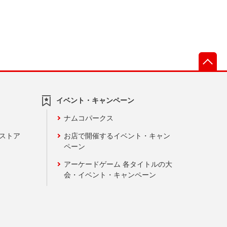
先
イベント・キャンペーン
ナムコパークス
ンストア
お店で開催するイベント・キャン
ペーン
アーケードゲーム 各タイトルの大
会・イベント・キャンペーン