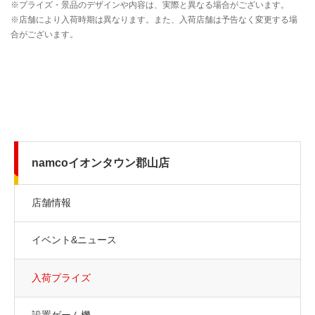
namcoイオンタウン郡山店
店舗情報
イベント&ニュース
入荷プライズ
設置ゲーム機