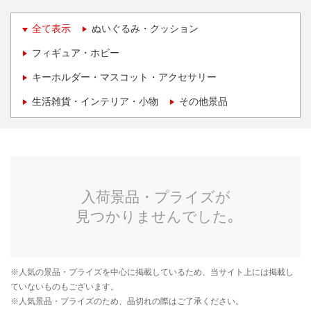
全て表示
ぬいぐるみ・クッション
フィギュア・ホビー
キーホルダー・マスコット・アクセサリー
生活雑貨・インテリア・小物
その他景品