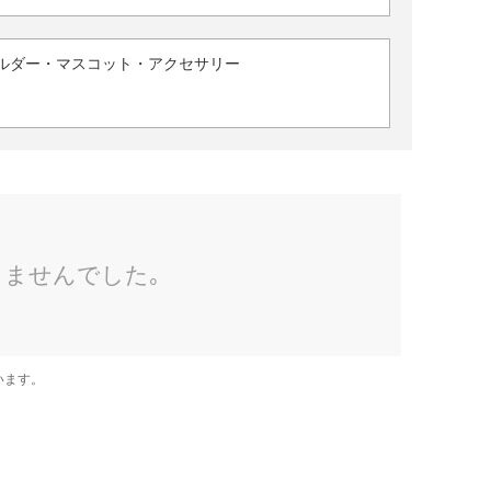
ルダー・マスコット・アクセサリー