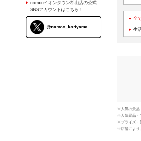
namcoイオンタウン郡山店の公式
SNSアカウントはこちら！
全
@namco_koriyama
生