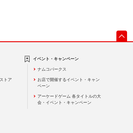
先
イベント・キャンペーン
ナムコパークス
ンストア
お店で開催するイベント・キャン
ペーン
アーケードゲーム 各タイトルの大
会・イベント・キャンペーン