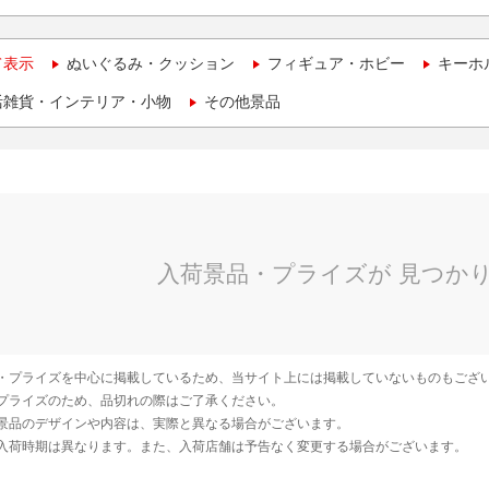
て表示
ぬいぐるみ・クッション
フィギュア・ホビー
キーホ
活雑貨・インテリア・小物
その他景品