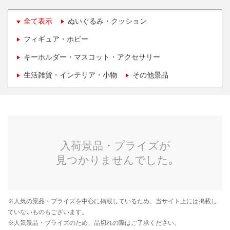
全て表示
ぬいぐるみ・クッション
フィギュア・ホビー
キーホルダー・マスコット・アクセサリー
生活雑貨・インテリア・小物
その他景品