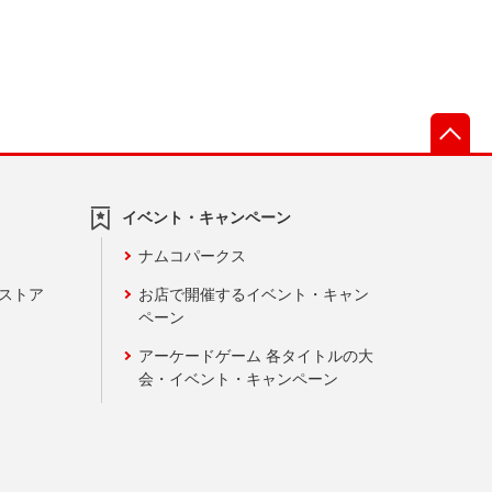
先
イベント・キャンペーン
ナムコパークス
ンストア
お店で開催するイベント・キャン
ペーン
アーケードゲーム 各タイトルの大
会・イベント・キャンペーン