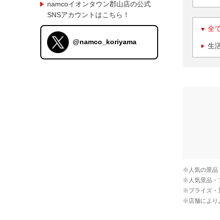
namcoイオンタウン郡山店の公式
SNSアカウントはこちら！
全
@namco_koriyama
生