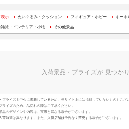
て表示
ぬいぐるみ・クッション
フィギュア・ホビー
キーホ
活雑貨・インテリア・小物
その他景品