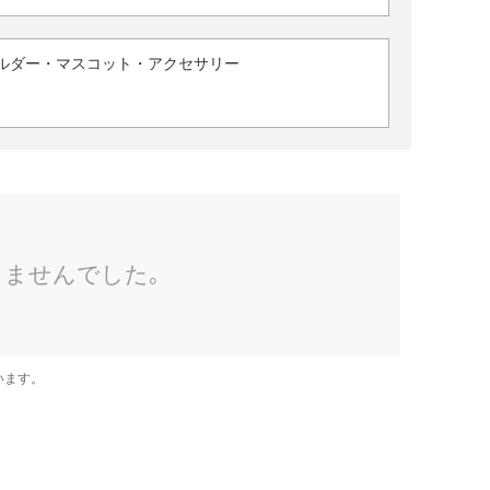
ルダー・マスコット・アクセサリー