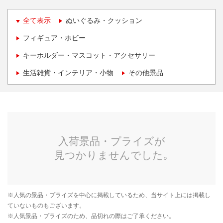
全て表示
ぬいぐるみ・クッション
フィギュア・ホビー
キーホルダー・マスコット・アクセサリー
生活雑貨・インテリア・小物
その他景品