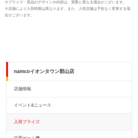
namcoイオンタウン郡山店
店舗情報
イベント&ニュース
入荷プライズ
設置ゲーム機