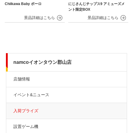
Chiikawa Baby ボーロ
にじさんじチップス9 アミューズメ
ント限定BOX
namcoイオンタウン郡山店
店舗情報
イベント&ニュース
入荷プライズ
設置ゲーム機