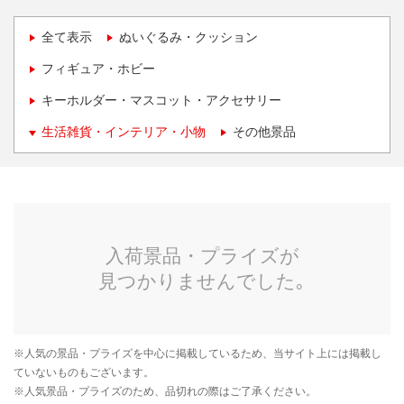
全て表示
ぬいぐるみ・クッション
フィギュア・ホビー
キーホルダー・マスコット・アクセサリー
生活雑貨・インテリア・小物
その他景品