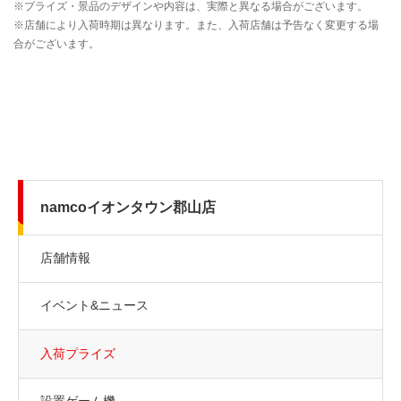
namcoイオンタウン郡山店
店舗情報
イベント&ニュース
入荷プライズ
設置ゲーム機