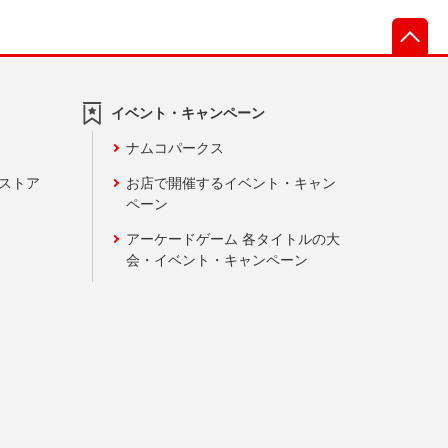
先
イベント・キャンペーン
ナムコパークス
ンストア
お店で開催するイベント・キャン
ペーン
アーケードゲーム 各タイトルの大
会・イベント・キャンペーン