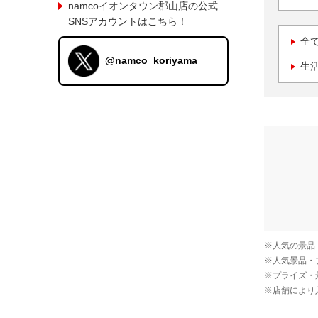
namcoイオンタウン郡山店の公式
SNSアカウントはこちら！
全
@namco_koriyama
生