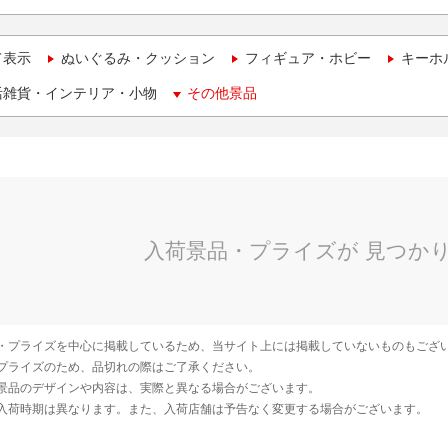
て表示
ぬいぐるみ・クッション
フィギュア・ホビー
キーホ
活雑貨・インテリア・小物
その他景品