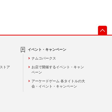
先
イベント・キャンペーン
ナムコパークス
ンストア
お店で開催するイベント・キャン
ペーン
アーケードゲーム 各タイトルの大
会・イベント・キャンペーン