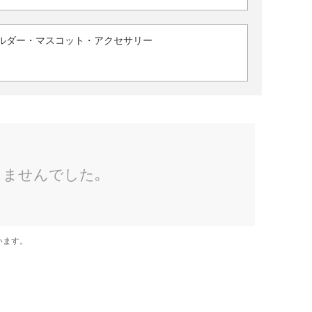
ルダー・マスコット・アクセサリー