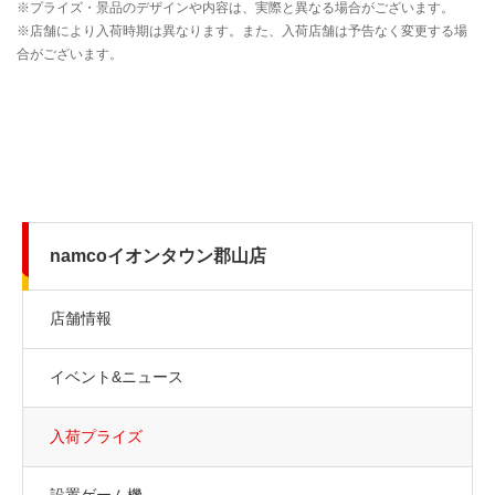
namcoイオンタウン郡山店
店舗情報
イベント&ニュース
入荷プライズ
設置ゲーム機