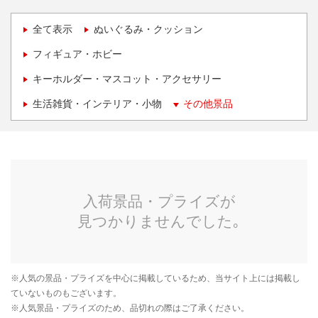
全て表示
ぬいぐるみ・クッション
フィギュア・ホビー
キーホルダー・マスコット・アクセサリー
生活雑貨・インテリア・小物
その他景品