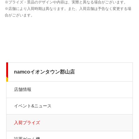
namcoイオンタウン郡山店
店舗情報
イベント&ニュース
入荷プライズ
設置ゲーム機