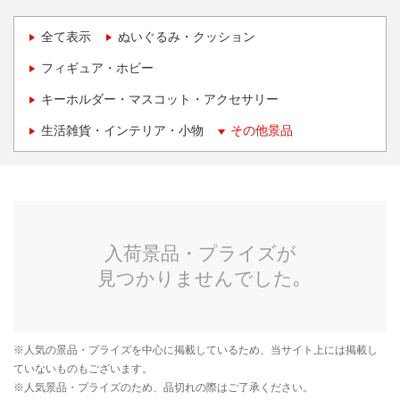
全て表示
ぬいぐるみ・クッション
フィギュア・ホビー
キーホルダー・マスコット・アクセサリー
生活雑貨・インテリア・小物
その他景品