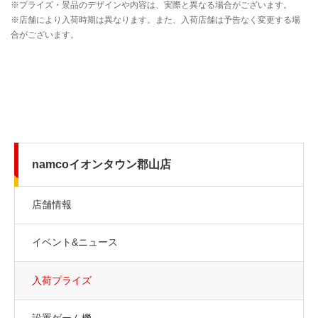
namcoイオンタウン郡山店
店舗情報
イベント&ニュース
入荷プライズ
設置ゲーム機