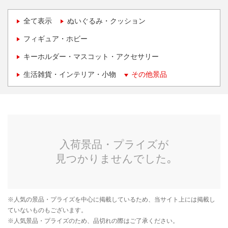
全て表示
ぬいぐるみ・クッション
フィギュア・ホビー
キーホルダー・マスコット・アクセサリー
生活雑貨・インテリア・小物
その他景品