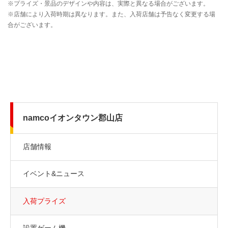
namcoイオンタウン郡山店
店舗情報
イベント&ニュース
入荷プライズ
設置ゲーム機