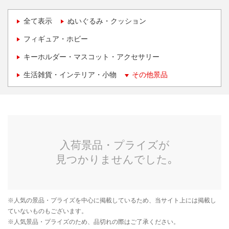
全て表示
ぬいぐるみ・クッション
フィギュア・ホビー
キーホルダー・マスコット・アクセサリー
生活雑貨・インテリア・小物
その他景品