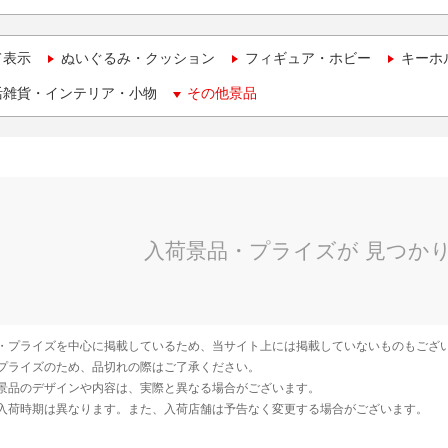
て表示
ぬいぐるみ・クッション
フィギュア・ホビー
キーホ
活雑貨・インテリア・小物
その他景品