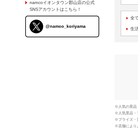
namcoイオンタウン郡山店の公式
SNSアカウントはこちら！
全
@namco_koriyama
生