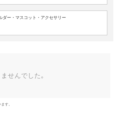
ルダー・マスコット・アクセサリー