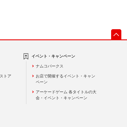
先
イベント・キャンペーン
ナムコパークス
ンストア
お店で開催するイベント・キャン
ペーン
アーケードゲーム 各タイトルの大
会・イベント・キャンペーン