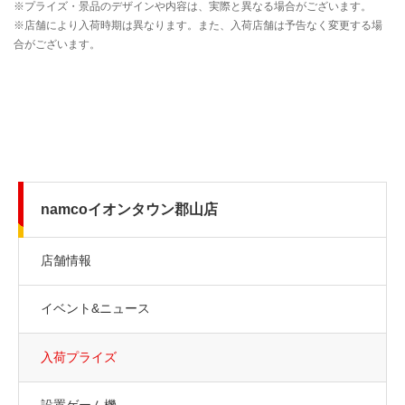
namcoイオンタウン郡山店
店舗情報
イベント&ニュース
入荷プライズ
設置ゲーム機