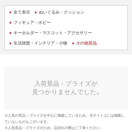
全て表示
ぬいぐるみ・クッション
フィギュア・ホビー
キーホルダー・マスコット・アクセサリー
生活雑貨・インテリア・小物
その他景品