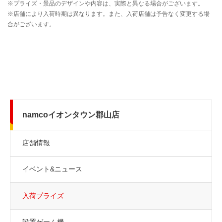
namcoイオンタウン郡山店
店舗情報
イベント&ニュース
入荷プライズ
設置ゲーム機