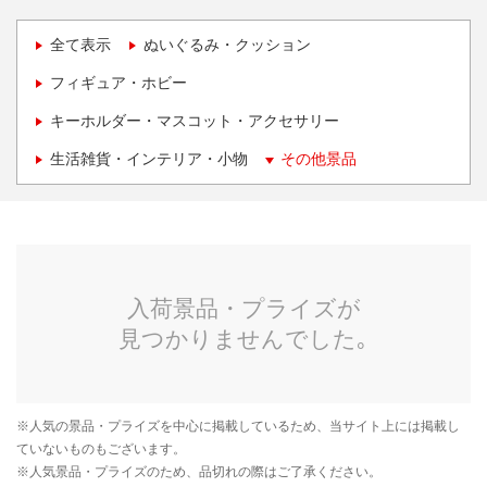
全て表示
ぬいぐるみ・クッション
フィギュア・ホビー
キーホルダー・マスコット・アクセサリー
生活雑貨・インテリア・小物
その他景品