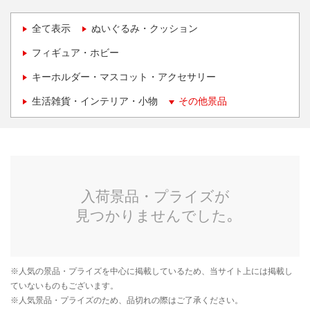
全て表示
ぬいぐるみ・クッション
フィギュア・ホビー
キーホルダー・マスコット・アクセサリー
生活雑貨・インテリア・小物
その他景品