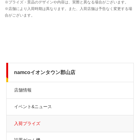
namcoイオンタウン郡山店
店舗情報
イベント&ニュース
入荷プライズ
設置ゲーム機